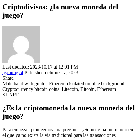
Criptodivisas: ¿la nueva moneda del
juego?
Last updated: 2023/10/17 at 12:01 PM
igaming24
Published octubre 17, 2023
Share
Male hand with golden Ethereum isolated on blue background.
Cryptocurrency bitcoin coins. Litecoin, Bitcoin, Ethereum
SHARE
¿Es la criptomoneda la nueva moneda del
juego?
Para empezar, planteemos una pregunta. ¿Se imagina un mundo en
el que ya no exista la vía tradicional para las transacciones