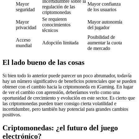
Incertidumbre sobre la
Mayor
Mayor confianza
regulación de las
seguridad
de los usuarios
criptomonedas
Se requieren
Mayor
Mayor autonomía
conocimientos
privacidad
del jugador
técnicos
Posibilidad de
Acceso
Adopción limitada
aumentar la cuota
mundial
de mercado
El lado bueno de las cosas
Si bien todo lo anterior puede parecer un poco abrumador, todavía
hay un número significativo de beneficios potenciales que se pueden
obtener con el cambio hacia la criptomoneda en iGaming. En lugar
de ver el cambio con aprensión, deberíamos verlo como una
oportunidad de crecimiento y evolución en este sector. Es cierto que
las criptomonedas pueden traer consigo cierta volatilidad e
incertidumbre, pero también hay potencial para grandes cambios
positivos.
Criptomonedas: ¿el futuro del juego
electrónico?