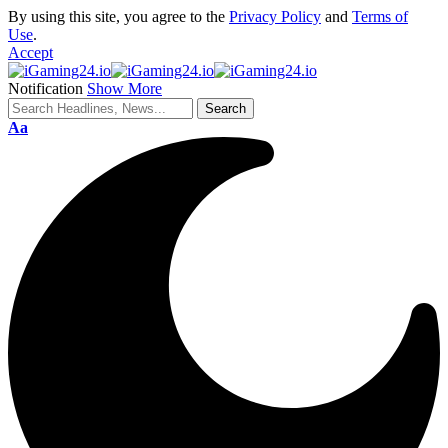
By using this site, you agree to the
Privacy Policy
and
Terms of
Use
.
Accept
Notification
Show More
Aa