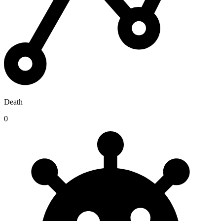
Death
0