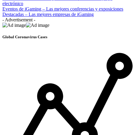
electrónico
Eventos de iGaming – Las mejores conferencias y exposiciones
Destacadas – Las mejores empresas de iGaming
- Advertisement -
Global Coronavirus Cases