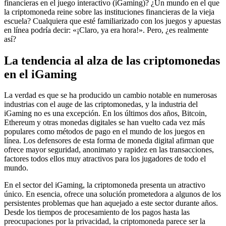
financieras en el juego interactivo (iGaming)? ¿Un mundo en el que
la criptomoneda reine sobre las instituciones financieras de la vieja
escuela? Cualquiera que esté familiarizado con los juegos y apuestas
en línea podría decir: «¡Claro, ya era hora!». Pero, ¿es realmente
así?
La tendencia al alza de las criptomonedas
en el iGaming
La verdad es que se ha producido un cambio notable en numerosas
industrias con el auge de las criptomonedas, y la industria del
iGaming no es una excepción. En los últimos dos años, Bitcoin,
Ethereum y otras monedas digitales se han vuelto cada vez más
populares como métodos de pago en el mundo de los juegos en
línea. Los defensores de esta forma de moneda digital afirman que
ofrece mayor seguridad, anonimato y rapidez en las transacciones,
factores todos ellos muy atractivos para los jugadores de todo el
mundo.
En el sector del iGaming, la criptomoneda presenta un atractivo
único. En esencia, ofrece una solución prometedora a algunos de los
persistentes problemas que han aquejado a este sector durante años.
Desde los tiempos de procesamiento de los pagos hasta las
preocupaciones por la privacidad, la criptomoneda parece ser la