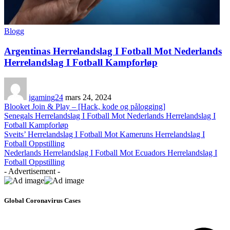
Blogg
Argentinas Herrelandslag I Fotball Mot Nederlands
Herrelandslag I Fotball Kampforløp
igaming24
mars 24, 2024
Blooket Join & Play – [Hack, kode og pålogging]
Senegals Herrelandslag I Fotball Mot Nederlands Herrelandslag I
Fotball Kampforløp
Sveits’ Herrelandslag I Fotball Mot Kameruns Herrelandslag I
Fotball Oppstilling
Nederlands Herrelandslag I Fotball Mot Ecuadors Herrelandslag I
Fotball Oppstilling
- Advertisement -
Global Coronavirus Cases