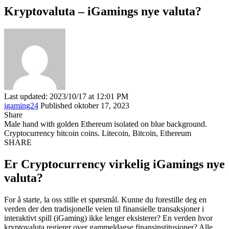
Kryptovaluta – iGamings nye valuta?
Last updated: 2023/10/17 at 12:01 PM
igaming24
Published oktober 17, 2023
Share
Male hand with golden Ethereum isolated on blue background.
Cryptocurrency bitcoin coins. Litecoin, Bitcoin, Ethereum
SHARE
Er Cryptocurrency virkelig iGamings nye
valuta?
For å starte, la oss stille et spørsmål. Kunne du forestille deg en
verden der den tradisjonelle veien til finansielle transaksjoner i
interaktivt spill (iGaming) ikke lenger eksisterer? En verden hvor
kryptovaluta regjerer over gammeldagse finansinstitusjoner? Alle