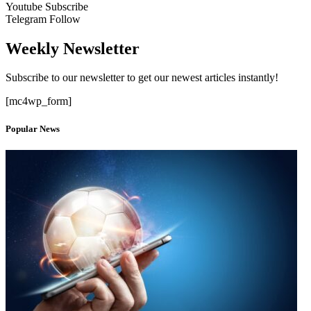
Youtube
Subscribe
Telegram
Follow
Weekly Newsletter
Subscribe to our newsletter to get our newest articles instantly!
[mc4wp_form]
Popular News