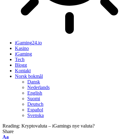
iGaming24.io
Kasino
iGaming
Tech
Blogg
Kontakt
Norsk bokmål
Dansk
Nederlands
English
Suomi
Deutsch
Español
Svenska
Reading:
Kryptovaluta – iGamings nye valuta?
Share
Aa