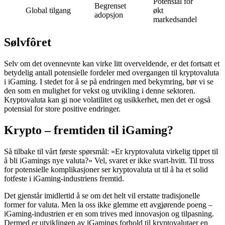
Potensial for
Begrenset
Global tilgang
økt
adopsjon
markedsandel
Sølvfôret
Selv om det ovennevnte kan virke litt overveldende, er det fortsatt et
betydelig antall potensielle fordeler med overgangen til kryptovaluta
i iGaming. I stedet for å se på endringen med bekymring, bør vi se
den som en mulighet for vekst og utvikling i denne sektoren.
Kryptovaluta kan gi noe volatilitet og usikkerhet, men det er også
potensial for store positive endringer.
Krypto – fremtiden til iGaming?
Så tilbake til vårt første spørsmål: «Er kryptovaluta virkelig tippet til
å bli iGamings nye valuta?» Vel, svaret er ikke svart-hvitt. Til tross
for potensielle komplikasjoner ser kryptovaluta ut til å ha et solid
fotfeste i iGaming-industriens fremtid.
Det gjenstår imidlertid å se om det helt vil erstatte tradisjonelle
former for valuta. Men la oss ikke glemme ett avgjørende poeng –
iGaming-industrien er en som trives med innovasjon og tilpasning.
Dermed er utviklingen av iGamings forhold til kryptovalutaer en