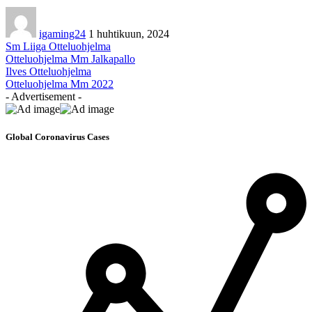
igaming24
1 huhtikuun, 2024
Sm Liiga Otteluohjelma
Otteluohjelma Mm Jalkapallo
Ilves Otteluohjelma
Otteluohjelma Mm 2022
- Advertisement -
Global Coronavirus Cases