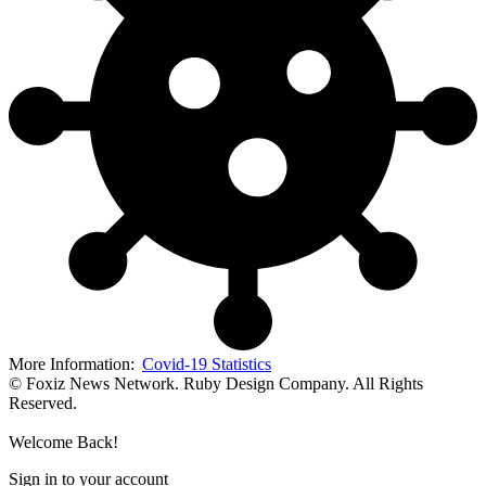
More Information:
Covid-19 Statistics
© Foxiz News Network. Ruby Design Company. All Rights
Reserved.
Welcome Back!
Sign in to your account