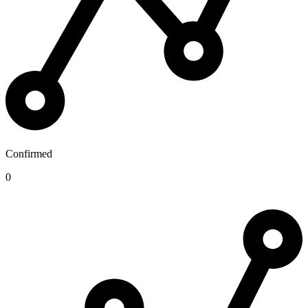
Confirmed
0