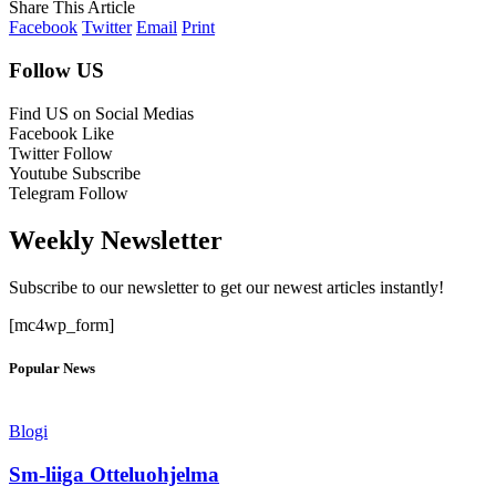
Share This Article
Facebook
Twitter
Email
Print
Follow US
Find US on Social Medias
Facebook
Like
Twitter
Follow
Youtube
Subscribe
Telegram
Follow
Weekly Newsletter
Subscribe to our newsletter to get our newest articles instantly!
[mc4wp_form]
Popular News
Blogi
Sm-liiga Otteluohjelma