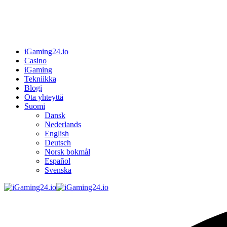
iGaming24.io
Casino
iGaming
Tekniikka
Blogi
Ota yhteyttä
Suomi
Dansk
Nederlands
English
Deutsch
Norsk bokmål
Español
Svenska