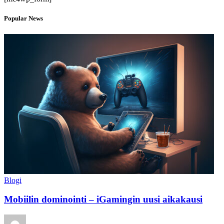
Popular News
Blogi
Mobiilin dominointi – iGamingin uusi aikakausi