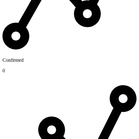
Confirmed
0